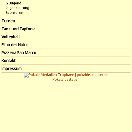
G-Jugend
Jugendleitung
Sponsoren
Turnen
Tanz und Tapfonia
Volleyball
Fit in der Natur
Pizzeria San Marco
Kontakt
Impressum
Pokale bestellen