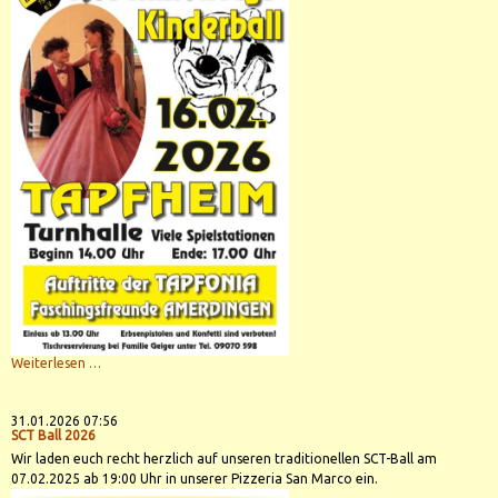
Rosenmontags-
Weiterlesen …
Kinderball
16.02.2026
31.01.2026 07:56
SCT Ball 2026
Wir laden euch recht herzlich auf unseren traditionellen SCT-Ball am
07.02.2025 ab 19:00 Uhr in unserer Pizzeria San Marco ein.